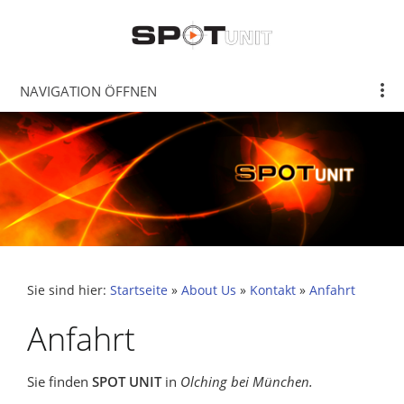
NAVIGATION ÖFFNEN
Sie sind hier:
Startseite
»
About Us
»
Kontakt
»
Anfahrt
Anfahrt
Sie finden
SPOT UNIT
in
Olching bei München.