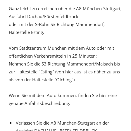
Ganz leicht zu erreichen über die A8 München-Stuttgart,
Ausfahrt Dachau/Fürstenfeldbruck
oder mit der S-Bahn S3 Richtung Mammendorf,
Haltestelle Esting.
Vom Stadtzentrum München mit dem Auto oder mit
öffentlichen Verkehrsmitteln in 25 Minuten:
Nehmen Sie die S3 Richtung Mammendorf/Maisach bis
zur Haltestelle "Esting" (von hier aus ist es näher zu uns
als von der Haltestelle "Olching").
Wenn Sie mit dem Auto kommen, finden Sie hier eine
genaue Anfahrtsbeschreibung:
Verlassen Sie die A8 München-Stuttgart an der
Ausfahrt DACHAU/FÜRSTENFELDBRUCK.