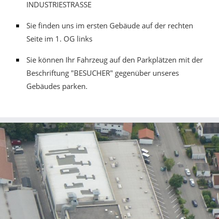
INDUSTRIESTRASSE
Sie finden uns im ersten Gebäude auf der rechten
Seite im 1. OG links
Sie können Ihr Fahrzeug auf den Parkplätzen mit der
Beschriftung "BESUCHER" gegenüber unseres
Gebäudes parken.